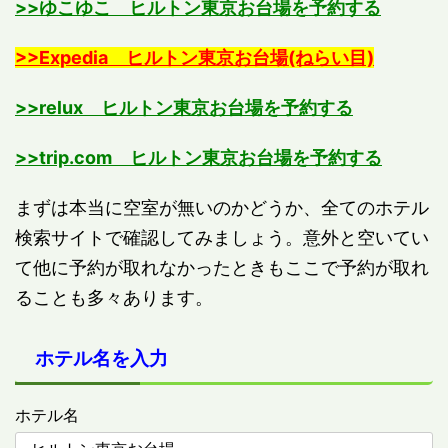
>>ゆこゆこ ヒルトン東京お台場を予約する
>>Expedia ヒルトン東京お台場(ねらい目)
>>relux ヒルトン東京お台場を予約する
>>trip.com ヒルトン東京お台場を予約する
まずは本当に空室が無いのかどうか、全てのホテル
検索サイトで確認してみましょう。意外と空いてい
て他に予約が取れなかったときもここで予約が取れ
ることも多々あります。
ホテル名を入力
ホテル名