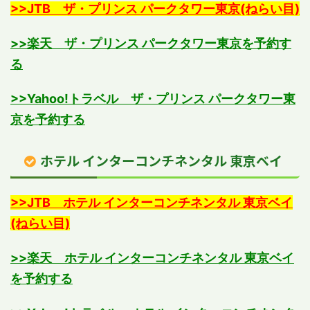
>>JTB ザ・プリンス パークタワー東京(ねらい目)
>>楽天 ザ・プリンス パークタワー東京を予約す
る
>>Yahoo!トラベル ザ・プリンス パークタワー東
京を予約する
ホテル インターコンチネンタル 東京ベイ
>>JTB ホテル インターコンチネンタル 東京ベイ
(ねらい目)
>>楽天 ホテル インターコンチネンタル 東京ベイ
を予約する