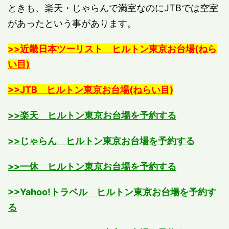
ときも、楽天・じゃらんで満室なのにJTBでは空室
があったという事があります。
>>近畿日本ツーリスト ヒルトン東京お台場(ねら
い目)
>>JTB ヒルトン東京お台場(ねらい目)
>>楽天 ヒルトン東京お台場を予約する
>>じゃらん ヒルトン東京お台場を予約する
>>一休 ヒルトン東京お台場を予約する
>>Yahoo!トラベル ヒルトン東京お台場を予約す
る