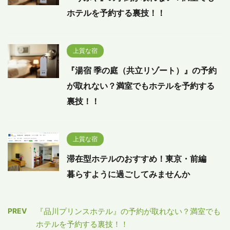
ホテルを予約する裏技！！
上質な宿
『湯宿 季の庭（共立リゾート）』の予約
が取れない？満室でもホテルを予約する
裏技！！
上質な宿
滞在型ホテルのおすすめ！東京・前編
暮らすように過ごしてみませんか
PREV
『品川プリンスホテル』の予約が取れない？満室でも
ホテルを予約する裏技！！