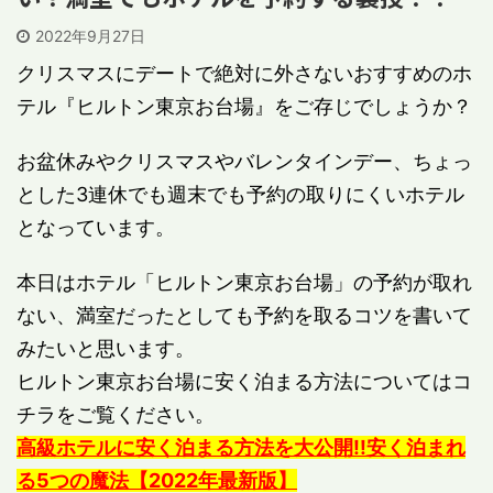
2022年9月27日
クリスマスにデートで絶対に外さないおすすめのホ
テル『ヒルトン東京お台場』をご存じでしょうか？
お盆休みやクリスマスやバレンタインデー、ちょっ
とした3連休でも週末でも予約の取りにくいホテル
となっています。
本日はホテル「ヒルトン東京お台場」の予約が取れ
ない、満室だったとしても予約を取るコツを書いて
みたいと思います。
ヒルトン東京お台場に安く泊まる方法についてはコ
チラをご覧ください。
高級ホテルに安く泊まる方法を大公開!!安く泊まれ
る5つの魔法【2022年最新版】