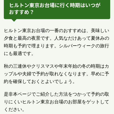
ヒルトン東京お台場に行く時期はいつが
おすすめ？
ヒルトン東京お台場の一番のおすすめは、美味しい
夕食と最高の夜景です。人気なだけあって夏休みの
時期も予約で埋まります。シルバーウィークの旅行
にも最適です。
秋の三連休やクリスマスや年末年始の冬の時期はカ
ップルや夫婦で予約が取れなくなります。早めに予
約を確保しておくとよいでしょう。
是非本ページでご紹介した方法をつかって予約の取
りにくいヒルトン東京お台場のお部屋をゲットして
ください。