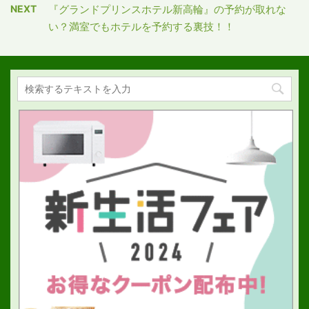
NEXT
『グランドプリンスホテル新高輪』の予約が取れな
い？満室でもホテルを予約する裏技！！