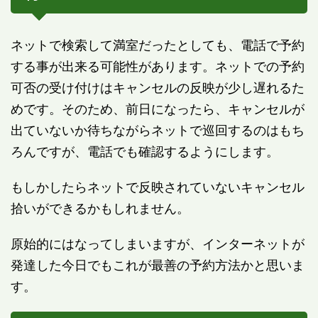
ネットで検索して満室だったとしても、電話で予約
する事が出来る可能性があります。ネットでの予約
可否の受け付けはキャンセルの反映が少し遅れるた
めです。そのため、前日になったら、キャンセルが
出ていないか待ちながらネットで巡回するのはもち
ろんですが、電話でも確認するようにします。
もしかしたらネットで反映されていないキャンセル
拾いができるかもしれません。
原始的にはなってしまいますが、インターネットが
発達した今日でもこれが最善の予約方法かと思いま
す。