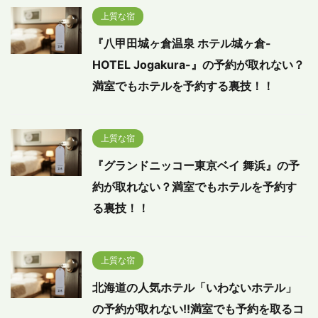
上質な宿
『八甲田城ヶ倉温泉 ホテル城ヶ倉-
HOTEL Jogakura-』の予約が取れない？
満室でもホテルを予約する裏技！！
上質な宿
『グランドニッコー東京ベイ 舞浜』の予
約が取れない？満室でもホテルを予約す
る裏技！！
上質な宿
北海道の人気ホテル「いわないホテル」
の予約が取れない!!満室でも予約を取るコ