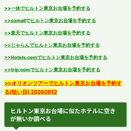
>>一休でヒルトン東京お台場を予約する
>>ozmallでヒルトン東京お台場を予約する
>>楽天でヒルトン東京お台場を予約する
>>じゃらんでヒルトン東京お台場を予約する
>>Hotels.comでヒルトン東京お台場を予約する
>>trip.comでヒルトン東京お台場を予約する
>>オリオンツアーでヒルトン東京お台場を予約す
る(狙い目) 20260812
ヒルトン東京お台場に似たホテルに空き
が無いか調べる