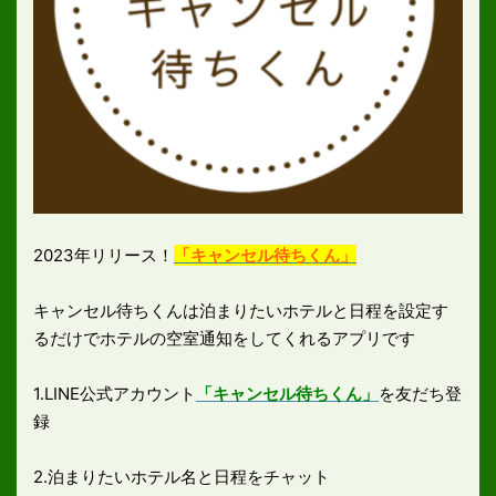
2023年リリース！
「キャンセル待ちくん」
キャンセル待ちくんは泊まりたいホテルと日程を設定す
るだけでホテルの空室通知をしてくれるアプリです
1.LINE公式アカウント
「キャンセル待ちくん」
を友だち登
録
2.泊まりたいホテル名と日程をチャット