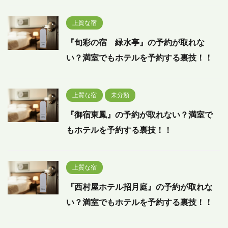
上質な宿
『旬彩の宿 緑水亭』の予約が取れな
い？満室でもホテルを予約する裏技！！
上質な宿
未分類
『御宿東鳳』の予約が取れない？満室で
もホテルを予約する裏技！！
上質な宿
『西村屋ホテル招月庭』の予約が取れな
い？満室でもホテルを予約する裏技！！