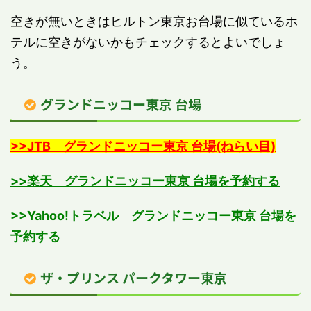
空きが無いときはヒルトン東京お台場に似ているホ
テルに空きがないかもチェックするとよいでしょ
う。
グランドニッコー東京 台場
>>JTB グランドニッコー東京 台場(ねらい目)
>>楽天 グランドニッコー東京 台場を予約する
>>Yahoo!トラベル グランドニッコー東京 台場を
予約する
ザ・プリンス パークタワー東京