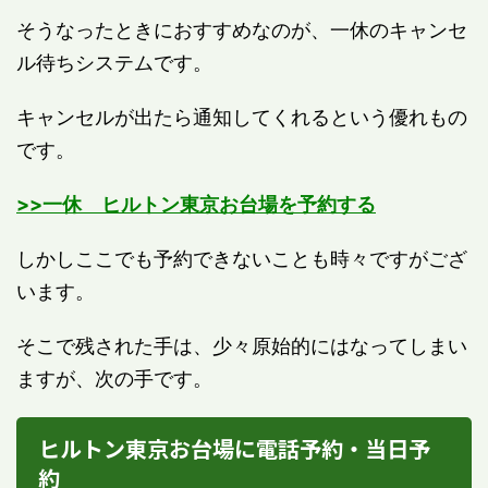
そうなったときにおすすめなのが、一休のキャンセ
ル待ちシステムです。
キャンセルが出たら通知してくれるという優れもの
です。
>>一休 ヒルトン東京お台場を予約する
しかしここでも予約できないことも時々ですがござ
います。
そこで残された手は、少々原始的にはなってしまい
ますが、次の手です。
ヒルトン東京お台場に電話予約・当日予
約