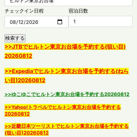
チェックイン日程
宿泊日数
検索する
>>JTBでヒルトン東京お台場を予約する(狙い目)
20260812
>>Expediaでヒルトン東京お台場を予約する(ねら
い目)20260812
>>ゆこゆこでヒルトン東京お台場を予約する20260812
>>Yahoo!トラベルでヒルトン東京お台場を予約する
20260812
>>近畿日本ツーリストでヒルトン東京お台場を予約する
(狙い目)20260812