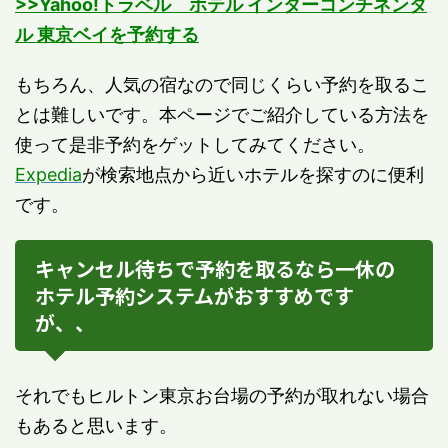
>>Yahoo!トラベル ホテル インターコンチネンタ
ル 東京ベイを予約する
もちろん、人気の宿なので同じくらい予約を取るこ
とは難しいです。本ページでご紹介している方法を
使って是非予約をゲットしてみてください。
Expedia
が検索地点から近いホテルを探すのに便利
です。
キャンセル待ちで予約を取るなら一休の
ホテル予約システムがおすすめです
が、、
それでもヒルトン東京お台場の予約が取れない場合
もあると思います。