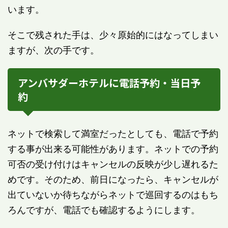
います。
そこで残された手は、少々原始的にはなってしまい
ますが、次の手です。
アンバサダーホテルに電話予約・当日予
約
ネットで検索して満室だったとしても、電話で予約
する事が出来る可能性があります。ネットでの予約
可否の受け付けはキャンセルの反映が少し遅れるた
めです。そのため、前日になったら、キャンセルが
出ていないか待ちながらネットで巡回するのはもち
ろんですが、電話でも確認するようにします。