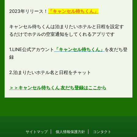
2023年リリース！
「キャンセル待ちくん」
キャンセル待ちくんは泊まりたいホテルと日程を設定す
るだけでホテルの空室通知をしてくれるアプリです
1.LINE公式アカウント
「キャンセル待ちくん」
を友だち登
録
2.泊まりたいホテル名と日程をチャット
＞＞キャンセル待ちくん 友だち登録はここから
サイトマップ
個人情報保護方針
コンタクト