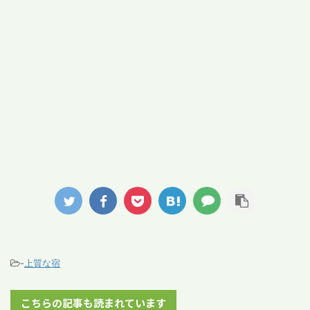
-
上質な宿
こちらの記事も読まれています