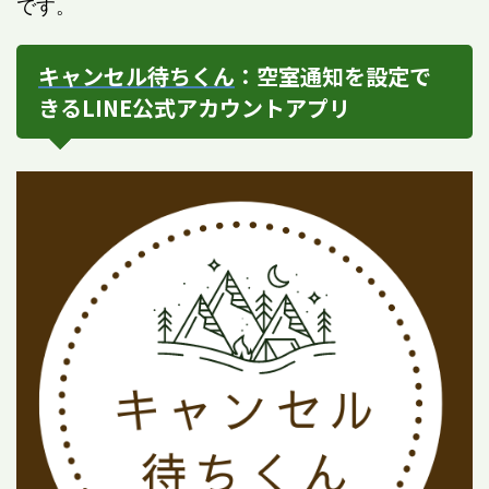
です。
キャンセル待ちくん
：空室通知を設定で
きるLINE公式アカウントアプリ