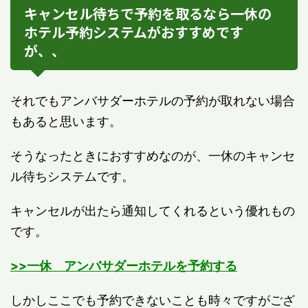
キャンセル待ちで予約を取るなら一休の
ホテル予約システムがおすすめです
が、、
それでもアンバサダーホテルの予約が取れない場合
もあると思います。
そうなったときにおすすめなのが、一休のキャンセ
ル待ちシステムです。
キャンセルが出たら通知してくれるという優れもの
です。
>>一休 アンバサダーホテルを予約する
しかしここでも予約できないことも時々ですがござ