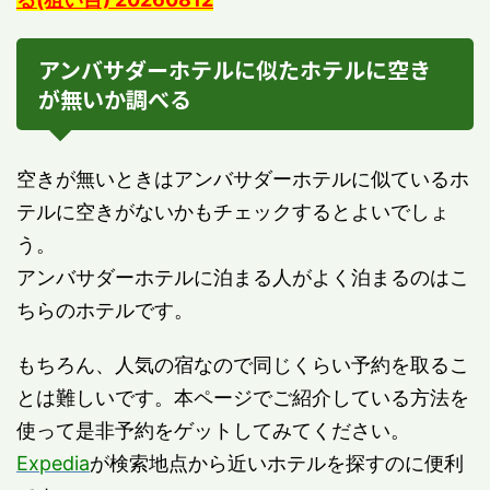
アンバサダーホテルに似たホテルに空き
が無いか調べる
空きが無いときはアンバサダーホテルに似ているホ
テルに空きがないかもチェックするとよいでしょ
う。
アンバサダーホテルに泊まる人がよく泊まるのはこ
ちらのホテルです。
もちろん、人気の宿なので同じくらい予約を取るこ
とは難しいです。本ページでご紹介している方法を
使って是非予約をゲットしてみてください。
Expedia
が検索地点から近いホテルを探すのに便利