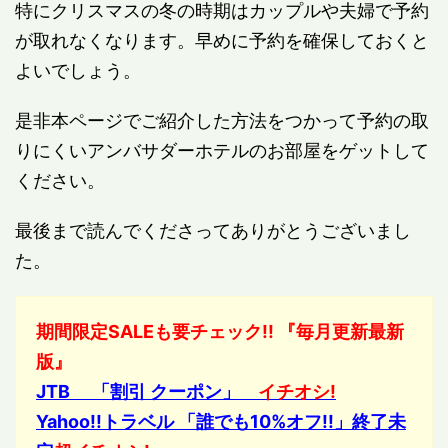
特にクリスマスの冬の時期はカップルや夫婦で予約
が取れなくなります。早めに予約を確保しておくと
よいでしょう。
是非本ページでご紹介した方法をつかって予約の取
りにくいアンバサダーホテルのお部屋をゲットして
ください。
最後まで読んでくださってありがとうございまし
た。
期間限定SALEも要チェック!! 『毎月更新最新
版』
JTB 「割引 クーポン」
イチオシ!
Yahoo!!トラベル 「誰でも10%オフ!!」終了未