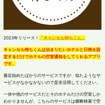
2023年リリース！
「キャンセル待ちくん」
キャンセル待ちくんは泊まりたいホテルと日程を設
定するだけでホテルの空室通知をしてくれるアプリ
です。
最近始めたばかりのサービスですが、似たようなサ
ービスがなかなかないので是非活用してください。
一休や他のサービスだとそのホテルだけの空室しか
わかりませんが、こちらのサービスは横断検索で空