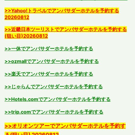
>>Yahoo!トラベルでアンバサダーホテルを予約する
20260812
>>近畿日本ツーリストでアンバサダーホテルを予約する
(狙い目)20260812
>>一休でアンバサダーホテルを予約する
>>ozmallでアンバサダーホテルを予約する
>>楽天でアンバサダーホテルを予約する
>>じゃらんでアンバサダーホテルを予約する
>>Hotels.comでアンバサダーホテルを予約する
>>trip.comでアンバサダーホテルを予約する
>>オリオンツアーでアンバサダーホテルを予約す
る(狙い目) 20260812