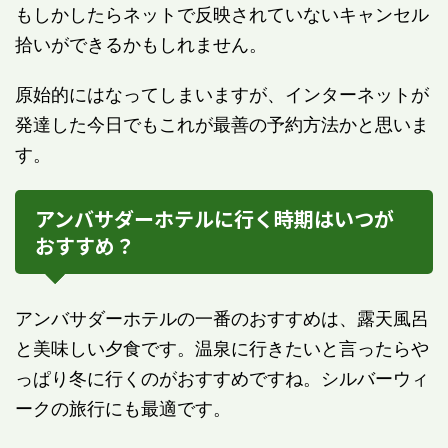
もしかしたらネットで反映されていないキャンセル
拾いができるかもしれません。
原始的にはなってしまいますが、インターネットが
発達した今日でもこれが最善の予約方法かと思いま
す。
アンバサダーホテルに行く時期はいつが
おすすめ？
アンバサダーホテルの一番のおすすめは、露天風呂
と美味しい夕食です。温泉に行きたいと言ったらや
っぱり冬に行くのがおすすめですね。シルバーウィ
ークの旅行にも最適です。