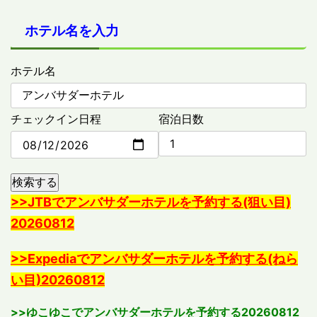
ホテル名を入力
ホテル名
チェックイン日程
宿泊日数
検索する
>>JTBでアンバサダーホテルを予約する(狙い目)
20260812
>>Expediaでアンバサダーホテルを予約する(ねら
い目)20260812
>>ゆこゆこでアンバサダーホテルを予約する20260812