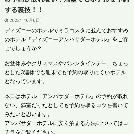
する裏技！！
2023年10月6日
ディズニーのホテルでミラコスタに並んでおすすめ
のホテル『ディズニーアンバサダーホテル』をご存
じでしょうか？
お盆休みやクリスマスやバレンタインデー、ちょっ
とした3連休でも週末でも予約の取りにくいホテル
となっています。
本日はホテル「アンバサダーホテル」の予約が取れ
ない、満室だったとしても予約を取るコツを書いて
みたいと思います。
アンバサダーホテルに安く泊まる方法についてはコ
チラをご覧ください。