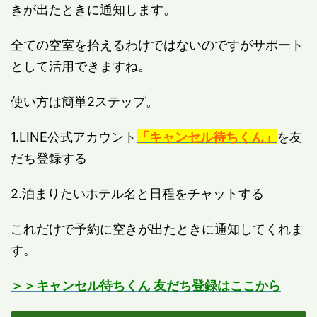
きが出たときに通知します。
全ての空室を拾えるわけではないのですがサポート
として活用できますね。
使い方は簡単2ステップ。
1.LINE公式アカウント
「キャンセル待ちくん」
を友
だち登録する
2.泊まりたいホテル名と日程をチャットする
これだけで予約に空きが出たときに通知してくれま
す。
＞＞キャンセル待ちくん 友だち登録はここから