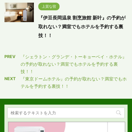
上質な宿
『伊豆長岡温泉 割烹旅館 新叶』の予約が
取れない？満室でもホテルを予約する裏
技！！
PREV
『シェラトン・グランデ・トーキョーベイ・ホテル』
の予約が取れない？満室でもホテルを予約する裏
技！！
NEXT
『東京ドームホテル』の予約が取れない？満室でもホ
テルを予約する裏技！！