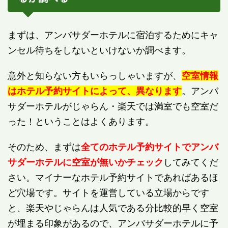
まずは、アンバサダーホテルに宿泊するためにキャ
ンセル待ちをしないといけないか調べます。
意外と知らない方もいらっしゃいますが、
空室情報
はホテル予約サイトによって、異なります
。アンバ
サダーホテルがじゃらん・楽天では満室でも空室だ
った！ということはよくあります。
そのため、まずは
全てのホテル予約サイトでアンバ
サダーホテルに空室が無いかチェック
してみてくだ
さい。マイナーなホテル予約サイトであればあるほ
ど穴場です。サイトを運営している立場からです
と、楽天やじゃらんは人気である分比較的早く空室
が埋まる印象があるので、アンバサダーホテルに予