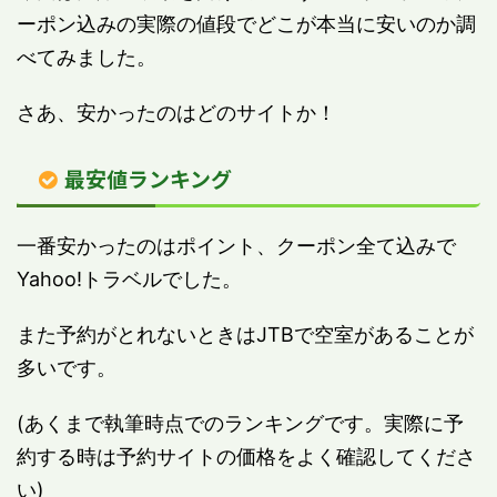
ーポン込みの実際の値段でどこが本当に安いのか調
べてみました。
さあ、安かったのはどのサイトか！
最安値ランキング
一番安かったのはポイント、クーポン全て込みで
Yahoo!トラベルでした。
また予約がとれないときはJTBで空室があることが
多いです。
(あくまで執筆時点でのランキングです。実際に予
約する時は予約サイトの価格をよく確認してくださ
い)