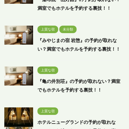
満室でもホテルを予約する裏技！！
上質な宿
未分類
『みやじまの宿 岩惣』の予約が取れな
い？満室でもホテルを予約する裏技！！
上質な宿
『亀の井別荘』の予約が取れない？満室
でもホテルを予約する裏技！！
上質な宿
ホテルニューグランドの予約が取れな