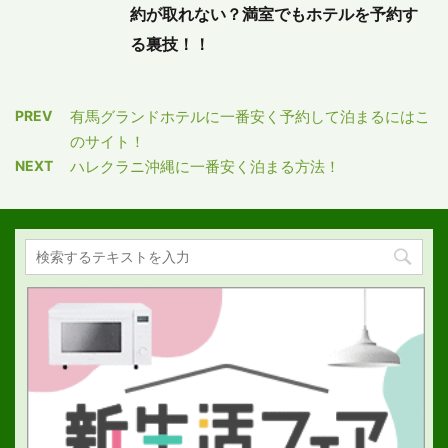
約が取れない？満室でもホテルを予約す
る裏技！！
PREV
有馬グランドホテルに一番安く予約して泊まるにはこ
のサイト！
NEXT
ハレクラニ沖縄に一番安く泊まる方法！