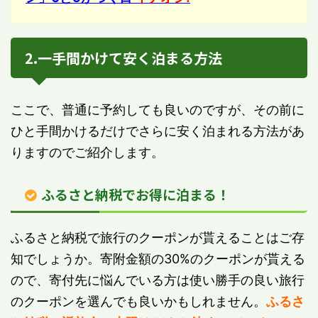
2.一手間かけて安く泊まる方法
ここで、普通に予約しても良いのですが、その前に
ひと手間かけるだけでさらに安く泊まれる方法があ
りますのでご紹介します。
ふるさと納税でお得に泊まる！
ふるさと納税で旅行のクーポンが貰えることはご存
知でしょうか。寄附金額の30%のクーポンが貰える
ので、寄付先に悩んでいる方は使い勝手の良い旅行
のクーポンを選んでも良いかもしれません。
ふるさ