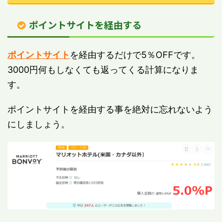
ポイントサイトを経由する
ポイントサイト
を経由するだけで5％OFFです。
3000円何もしなくても返ってくる計算になりま
す。
ポイントサイトを経由する事を絶対に忘れないよう
にしましょう。