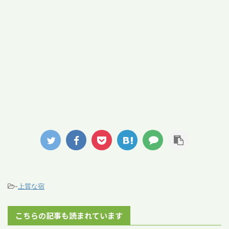
-
上質な宿
こちらの記事も読まれています