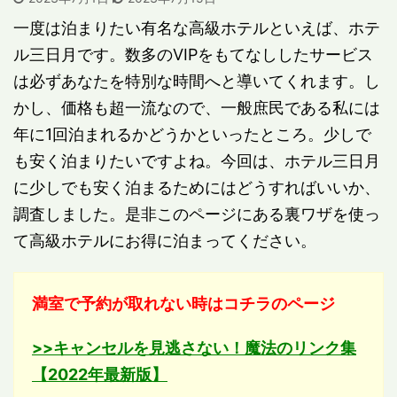
一度は泊まりたい有名な高級ホテルといえば、ホテ
ル三日月です。数多のVIPをもてなししたサービス
は必ずあなたを特別な時間へと導いてくれます。し
かし、価格も超一流なので、一般庶民である私には
年に1回泊まれるかどうかといったところ。少しで
も安く泊まりたいですよね。今回は、ホテル三日月
に少しでも安く泊まるためにはどうすればいいか、
調査しました。是非このページにある裏ワザを使っ
て高級ホテルにお得に泊まってください。
満室で予約が取れない時はコチラのページ
>>キャンセルを見逃さない！魔法のリンク集
【2022年最新版】