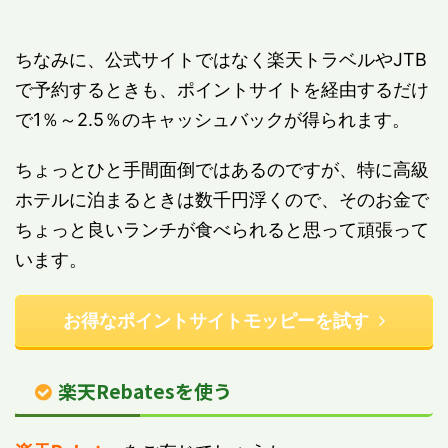
ちなみに、公式サイトではなく楽天トラベルやJTB
で予約するときも、ポイントサイトを経由するだけ
で1％～2.5％のキャッシュバックが得られます。
ちょっとひと手間面倒ではあるのですが、特に高級
ホテルに泊まるときは数千円浮くので、そのお金で
ちょっと良いランチが食べられると思って頑張って
います。
お得なポイントサイトモッピーを試す
楽天Rebatesを使う