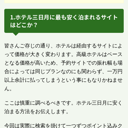
1.ホテル三日月に最も安く泊まれるサイト
はどこか？
皆さんご存じの通り、ホテルは経由するサイトによ
って価格が大きく変わります。高級ホテルはベース
となる価格が高いため、予約サイトでの振れ幅も場
合によっては同じプランなのにも関わらず、一万円
以上余計に払ってしまうという事にもなりかねませ
ん。
ここは慎重に調べるべきです。ホテル三日月に安く
泊まる方法をお伝えします。
今回は実際に検索を掛けて一つずつポイント込みク