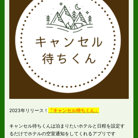
2023年リリース！
「キャンセル待ちくん」
キャンセル待ちくんは泊まりたいホテルと日程を設定す
るだけでホテルの空室通知をしてくれるアプリです